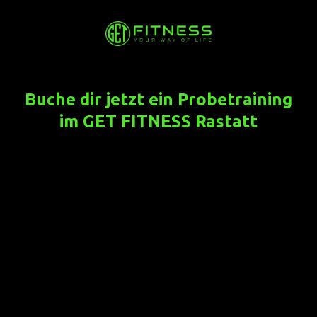
Buche dir jetzt ein Probetraining
im GET FITNESS Rastatt